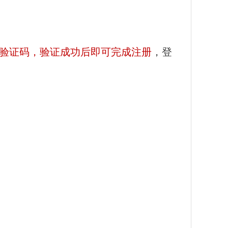
验证码，验证成功后即可完成注册
，登