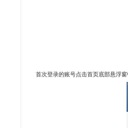
首次登录的账号点击首页底部悬浮窗