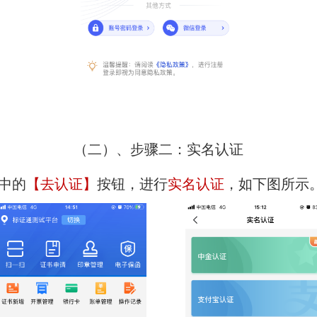
（二）、步骤二：实名认证
中的
【去认证】
按钮，进行
实名认证
，如下图所示