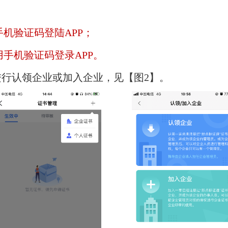
机验证码登陆APP；
手机验证码登录APP。
进行认领企业或加入企业，见【图2】。