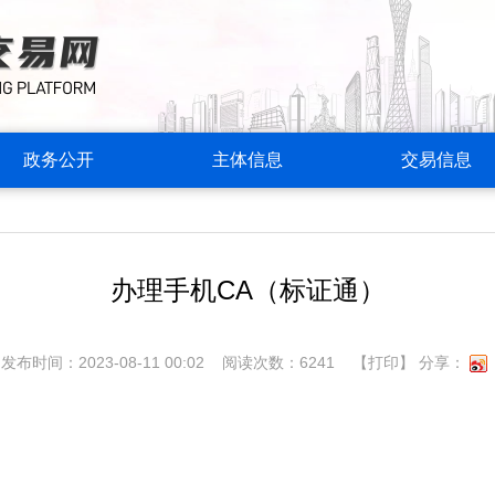
政务公开
主体信息
交易信息
办理手机CA（标证通）
发布时间：2023-08-11 00:02 阅读次数：6241
【打印】
分享：