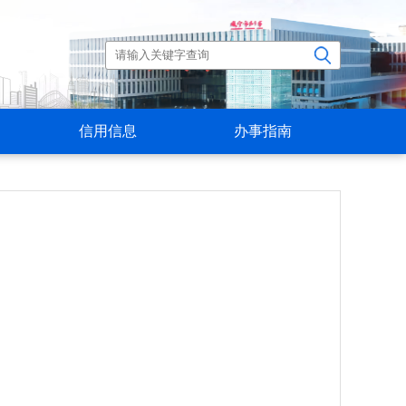
信用信息
办事指南