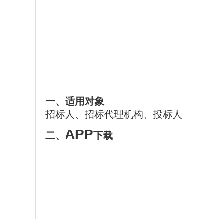
一、
适用对象
招标人、招标代理机构、投标人
APP
二、
下载