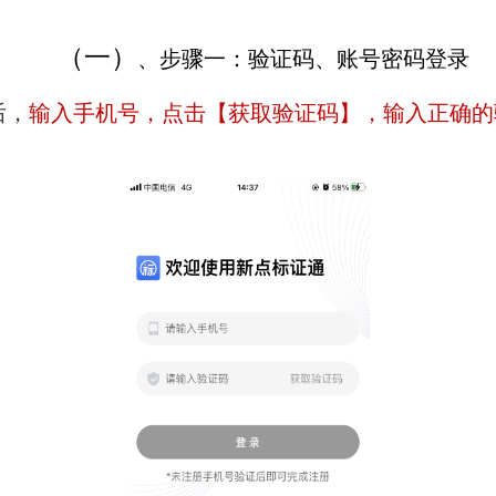
（一）
、步骤一：验证码、账号密码登录
后，
输入手机号，点击【获取验证码】，输入正确的