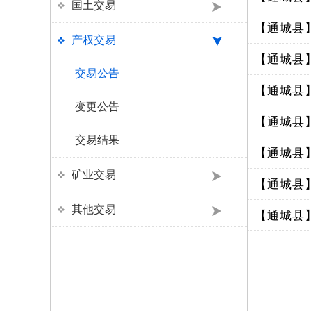
国土交易
【通城县
产权交易
【通城县
交易公告
【通城县
变更公告
【通城县
交易结果
【通城县
矿业交易
【通城县
其他交易
【通城县