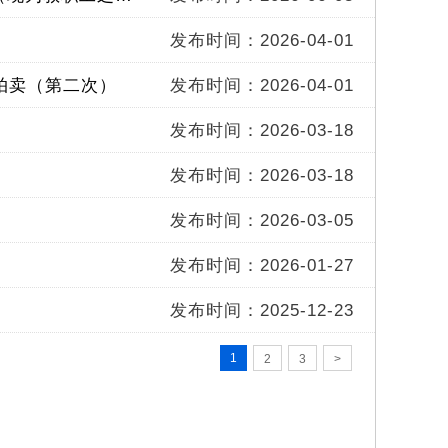
发布时间：2026-04-01
铺拍卖（第二次）
发布时间：2026-04-01
发布时间：2026-03-18
发布时间：2026-03-18
发布时间：2026-03-05
发布时间：2026-01-27
发布时间：2025-12-23
1
2
3
>