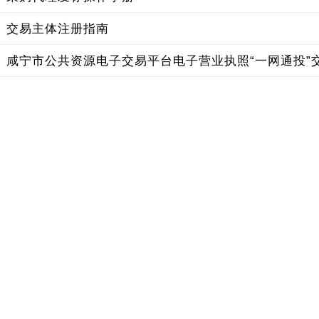
】
交易主体注册指南
】
咸宁市公共资源电子交易平台电子营业执照“一网通投”