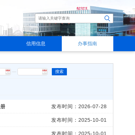
信用信息
办事指南
—
搜索
手册
发布时间：2026-07-28
发布时间：2025-10-01
发布时间：2025-10-01