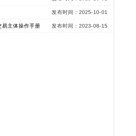
发布时间：2025-10-01
交易主体操作手册
发布时间：2023-08-15