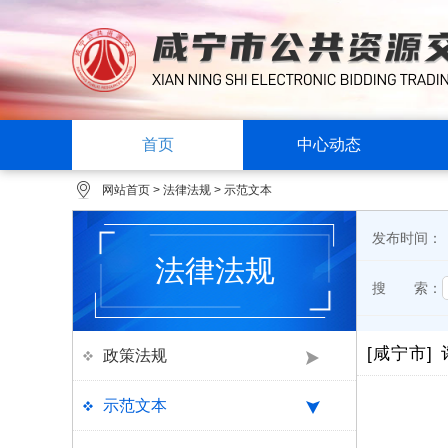
首页
中心动态
网站首页
>
法律法规
>
示范文本
发布时间：
法律法规
搜 索：
[咸宁市]
政策法规
示范文本