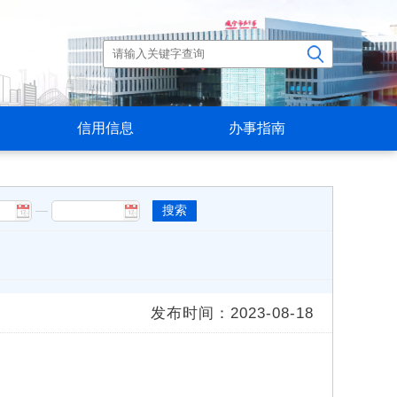
信用信息
办事指南
—
搜索
发布时间：2023-08-18