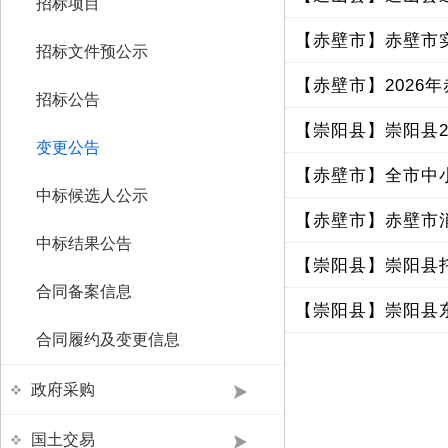
招标项目
【赤壁市】
赤壁市
招标文件预公示
【赤壁市】
202
招标公告
【崇阳县】
崇阳县
变更公告
【赤壁市】
全市中
中标候选人公示
【赤壁市】
赤壁市
中标结果公告
【崇阳县】
合同备案信息
【崇阳县】
崇阳县
合同履约及变更信息
政府采购
国土交易